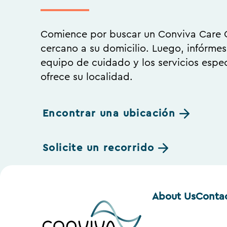
Comience por buscar un Conviva Care 
cercano a su domicilio. Luego, infórmes
equipo de cuidado y los servicios espec
ofrece su localidad.
Encontrar una ubicación
Solicite un recorrido
About Us
Conta