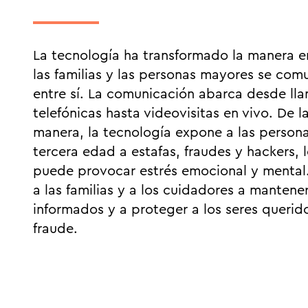
La tecnología ha transformado la manera e
las familias y las personas mayores se com
entre sí. La comunicación abarca desde ll
telefónicas hasta videovisitas en vivo. De 
manera, la tecnología expone a las persona
tercera edad a estafas, fraudes y hackers, 
puede provocar estrés emocional y mental
a las familias y a los cuidadores a mantene
informados y a proteger a los seres querid
fraude.