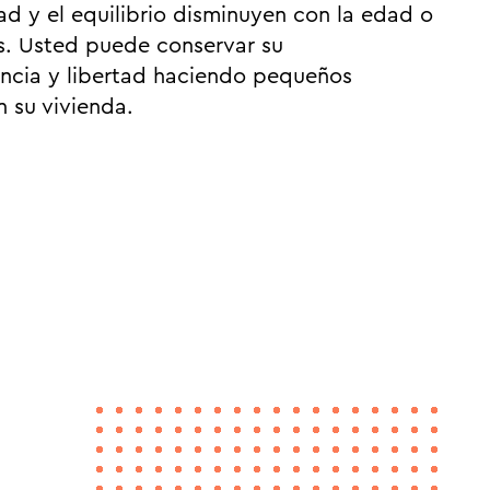
ad y el equilibrio disminuyen con la edad o
es. Usted puede conservar su
ncia y libertad haciendo pequeños
 su vivienda.