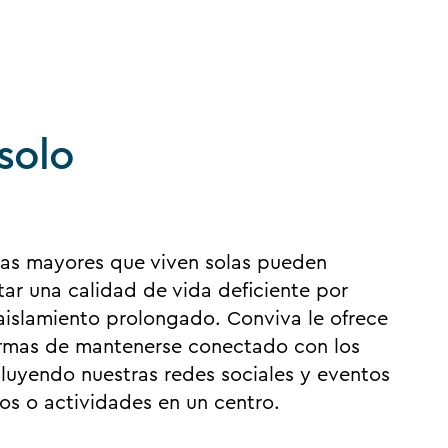
 solo
as mayores que viven solas pueden
ar una calidad de vida deficiente por
aislamiento prolongado. Conviva le ofrece
rmas de mantenerse conectado con los
luyendo nuestras redes sociales y eventos
os o actividades en un centro.