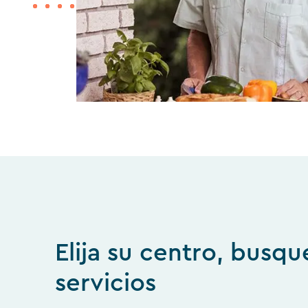
Elija su centro, busqu
servicios