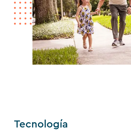
Tecnología