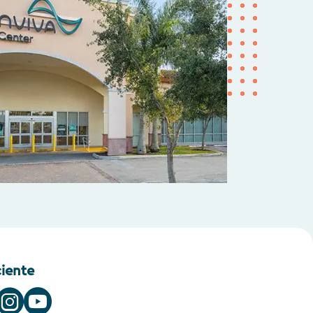
ciente