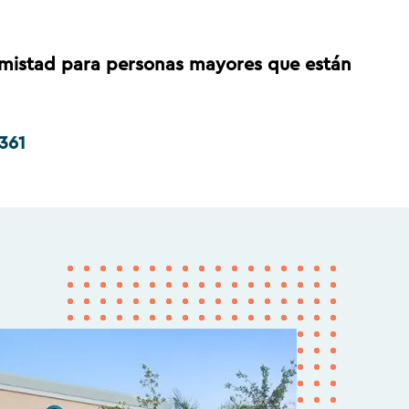
amistad para personas mayores que están
361