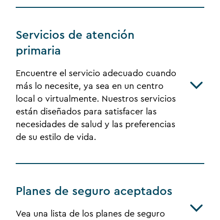
Servicios de atención
primaria
Encuentre el servicio adecuado cuando
más lo necesite, ya sea en un centro
local o virtualmente. Nuestros servicios
están diseñados para satisfacer las
necesidades de salud y las preferencias
de su estilo de vida.
Planes de seguro aceptados
Vea una lista de los planes de seguro