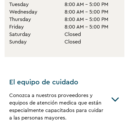
Tuesday
8:00 AM - 5:00 PM
Wednesday
8:00 AM - 5:00 PM
Thursday
8:00 AM - 5:00 PM
Friday
8:00 AM - 5:00 PM
Saturday
Closed
Sunday
Closed
El equipo de cuidado
Conozca a nuestros proveedores y
equipos de atención medica que están
especialmente capacitados para cuidar
a las personas mayores.