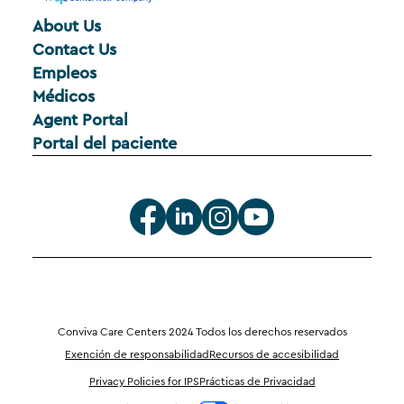
About Us
Contact Us
Empleos
Médicos
Agent Portal
Portal del paciente
Conviva Care Centers 2024 Todos los derechos reservados
Exención de responsabilidad
Recursos de accesibilidad
Privacy Policies for IPS
Prácticas de Privacidad