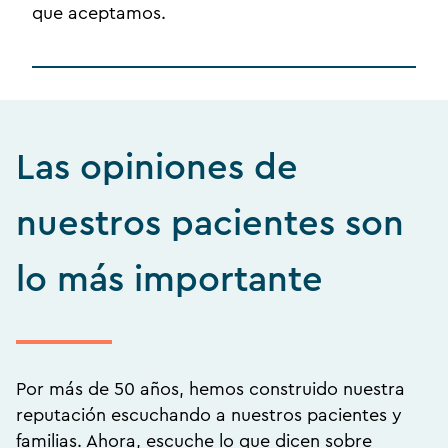
que aceptamos.
Las opiniones de
nuestros pacientes son
lo más importante
Por más de 50 años, hemos construido nuestra
reputación escuchando a nuestros pacientes y
familias. Ahora, escuche lo que dicen sobre