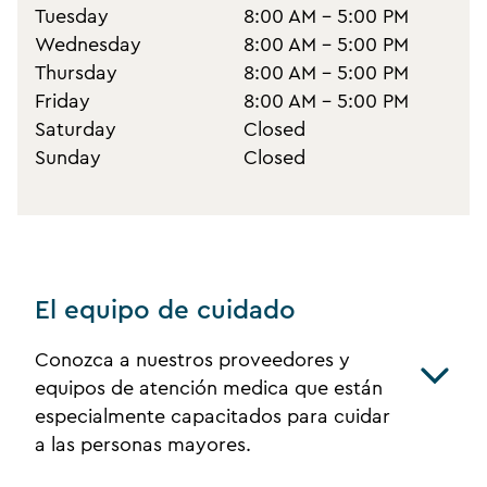
Tuesday
8:00 AM - 5:00 PM
Wednesday
8:00 AM - 5:00 PM
Thursday
8:00 AM - 5:00 PM
Friday
8:00 AM - 5:00 PM
Saturday
Closed
Sunday
Closed
El equipo de cuidado
Conozca a nuestros proveedores y
equipos de atención medica que están
especialmente capacitados para cuidar
a las personas mayores.