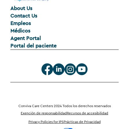
About Us
Contact Us
Empleos
Médicos
Agent Portal
Portal del paciente
Conviva Care Centers 2024 Todos los derechos reservados
Exención de responsabilidad
Recursos de accesibilidad
Privacy Policies for IPS
Prácticas de Privacidad