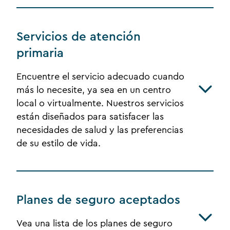
Servicios de atención
primaria
Encuentre el servicio adecuado cuando
más lo necesite, ya sea en un centro
local o virtualmente. Nuestros servicios
están diseñados para satisfacer las
necesidades de salud y las preferencias
de su estilo de vida.
Planes de seguro aceptados
Vea una lista de los planes de seguro