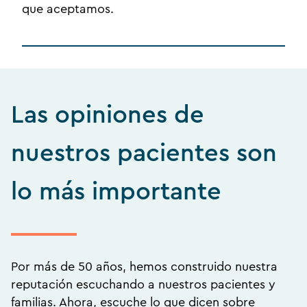
que aceptamos.
Las opiniones de
nuestros pacientes son
lo más importante
Por más de 50 años, hemos construido nuestra
reputación escuchando a nuestros pacientes y
familias. Ahora, escuche lo que dicen sobre