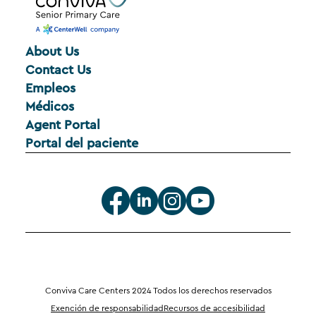
About Us
Contact Us
Empleos
Médicos
Agent Portal
Portal del paciente
Conviva Care Centers 2024 Todos los derechos reservados
Exención de responsabilidad
Recursos de accesibilidad