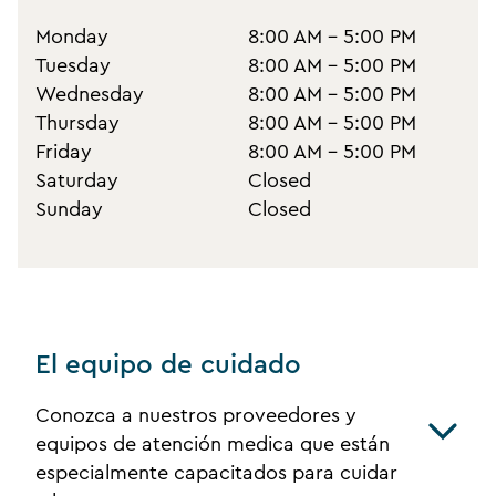
Monday
8:00 AM - 5:00 PM
Tuesday
8:00 AM - 5:00 PM
Wednesday
8:00 AM - 5:00 PM
Thursday
8:00 AM - 5:00 PM
Friday
8:00 AM - 5:00 PM
Saturday
Closed
Sunday
Closed
El equipo de cuidado
Conozca a nuestros proveedores y
equipos de atención medica que están
especialmente capacitados para cuidar