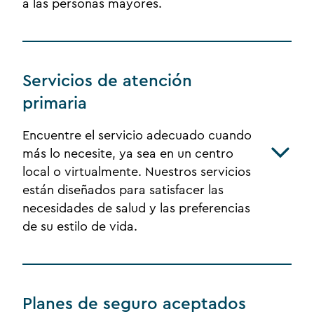
a las personas mayores.
Servicios de atención
primaria
Encuentre el servicio adecuado cuando
más lo necesite, ya sea en un centro
local o virtualmente. Nuestros servicios
están diseñados para satisfacer las
necesidades de salud y las preferencias
de su estilo de vida.
Planes de seguro aceptados