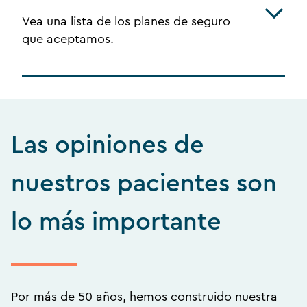
Vea una lista de los planes de seguro
que aceptamos.
Las opiniones de
nuestros pacientes son
lo más importante
Por más de 50 años, hemos construido nuestra