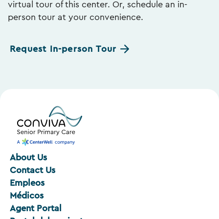
virtual tour of this center. Or, schedule an in-
person tour at your convenience.
Request In-person Tour
About Us
Contact Us
Empleos
Médicos
Agent Portal