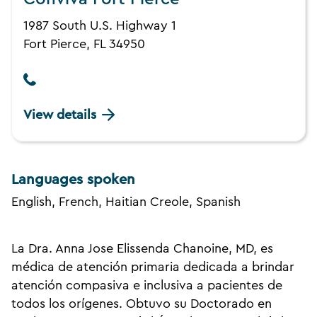
1987 South U.S. Highway 1
Fort Pierce, FL 34950
View details
Languages spoken
English, French, Haitian Creole, Spanish
La Dra. Anna Jose Elissenda Chanoine, MD, es
médica de atención primaria dedicada a brindar
atención compasiva e inclusiva a pacientes de
todos los orígenes. Obtuvo su Doctorado en