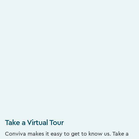
Take a Virtual Tour
Conviva makes it easy to get to know us. Take a