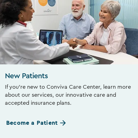
New Patients
If you’re new to Conviva Care Center, learn more
about our services, our innovative care and
accepted insurance plans.
Become a Patient