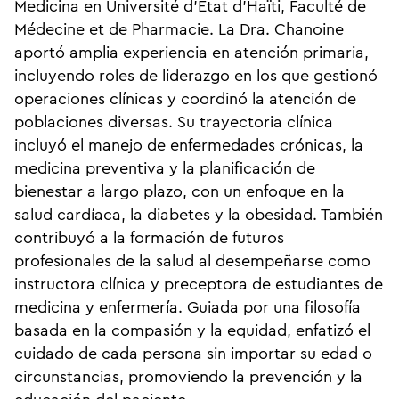
Medicina en Université d'État d'Haïti, Faculté de
Médecine et de Pharmacie. La Dra. Chanoine
aportó amplia experiencia en atención primaria,
incluyendo roles de liderazgo en los que gestionó
operaciones clínicas y coordinó la atención de
poblaciones diversas. Su trayectoria clínica
incluyó el manejo de enfermedades crónicas, la
medicina preventiva y la planificación de
bienestar a largo plazo, con un enfoque en la
salud cardíaca, la diabetes y la obesidad. También
contribuyó a la formación de futuros
profesionales de la salud al desempeñarse como
instructora clínica y preceptora de estudiantes de
medicina y enfermería. Guiada por una filosofía
basada en la compasión y la equidad, enfatizó el
cuidado de cada persona sin importar su edad o
circunstancias, promoviendo la prevención y la