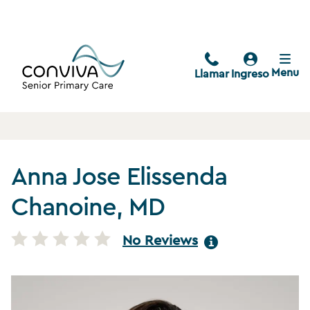
Menu
Llamar
Ingreso
Anna Jose Elissenda
Chanoine, MD
No Reviews