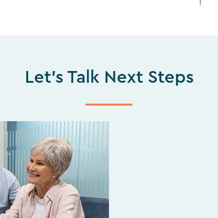
Let's Talk Next Steps