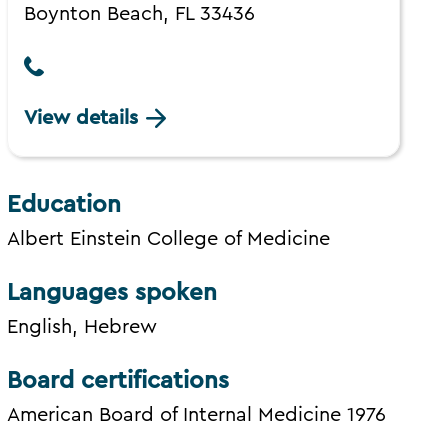
Boynton Beach, FL 33436
View details
Education
Albert Einstein College of Medicine
Languages spoken
English, Hebrew
Board certifications
American Board of Internal Medicine 1976