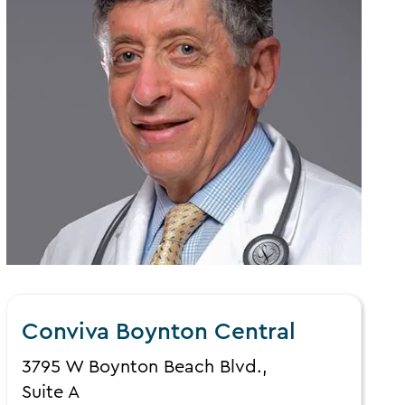
Conviva Boynton Central
3795 W Boynton Beach Blvd.,
Suite A