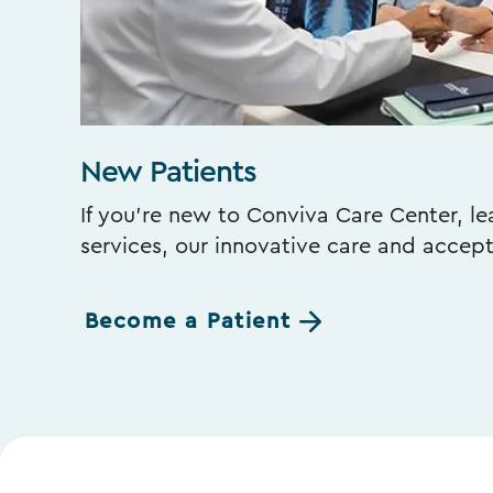
New Patients
If you’re new to Conviva Care Center, l
services, our innovative care and accep
Become a Patient