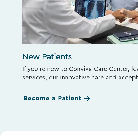
New Patients
If you’re new to Conviva Care Center, l
services, our innovative care and accep
Become a Patient