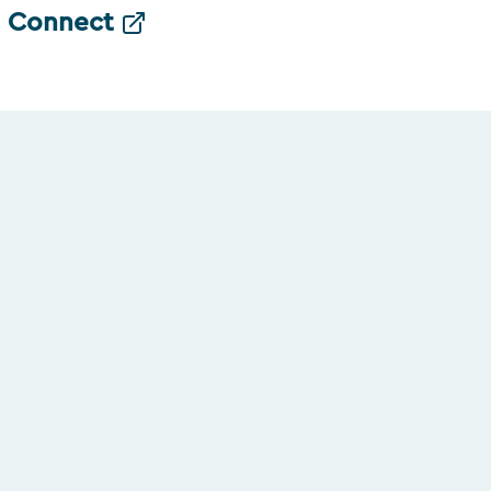
Connect