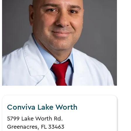
Conviva Lake Worth
5799 Lake Worth Rd.
Greenacres, FL 33463