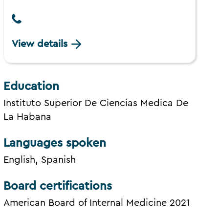
View details
Education
Instituto Superior De Ciencias Medica De
La Habana
Languages spoken
English, Spanish
Board certifications
American Board of Internal Medicine 2021