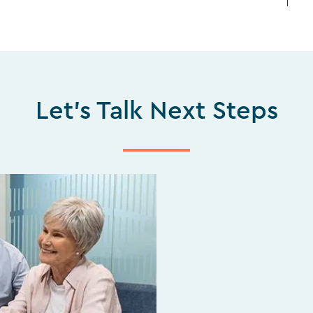
Let's Talk Next Steps