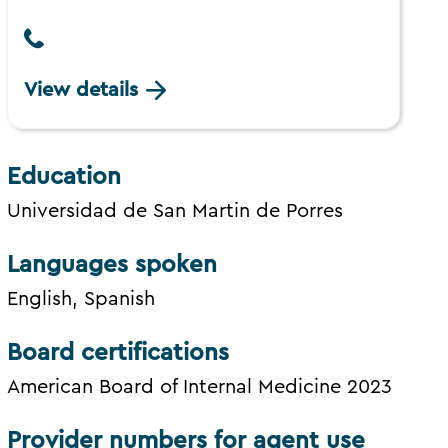
View details
Education
Universidad de San Martin de Porres
Languages spoken
English, Spanish
Board certifications
American Board of Internal Medicine 2023
Provider numbers for agent use