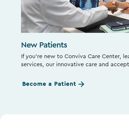
New Patients
If you’re new to Conviva Care Center, l
services, our innovative care and accep
Become a Patient