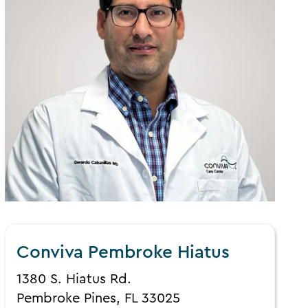
Conviva Pembroke Hiatus
1380 S. Hiatus Rd.
Pembroke Pines, FL 33025