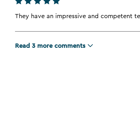
They have an impressive and competent te
Read
3
more comments