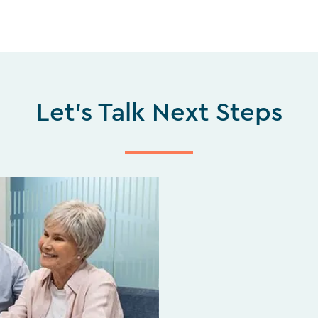
Let's Talk Next Steps