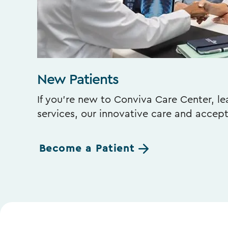
New Patients
If you’re new to Conviva Care Center, l
services, our innovative care and accep
Become a Patient