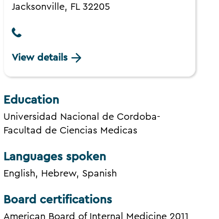
Jacksonville, FL 32205
View details
Education
Universidad Nacional de Cordoba-
Facultad de Ciencias Medicas
Languages spoken
English, Hebrew, Spanish
Board certifications
American Board of Internal Medicine 2011