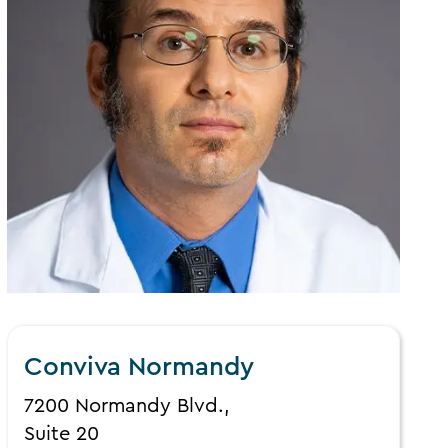
Conviva Normandy
7200 Normandy Blvd.,
Suite 20