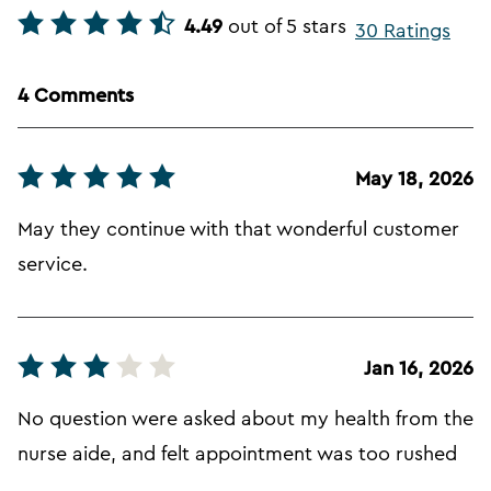
4.49
out of 5 stars
30 Ratings
4 Comments
May 18, 2026
May they continue with that wonderful customer
service.
Jan 16, 2026
No question were asked about my health from the
nurse aide, and felt appointment was too rushed