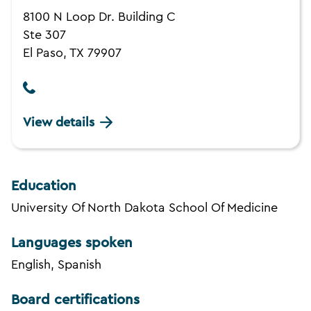
8100 N Loop Dr. Building C
Ste 307
El Paso, TX 79907
View details
Education
University Of North Dakota School Of Medicine
Languages spoken
English, Spanish
Board certifications