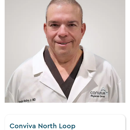
Conviva North Loop