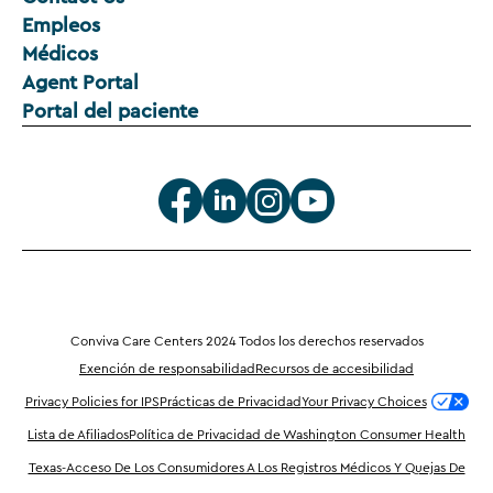
Empleos
Médicos
Agent Portal
Portal del paciente
Conviva Care Centers 2024 Todos los derechos reservados
Exención de responsabilidad
Recursos de accesibilidad
Privacy Policies for IPS
Prácticas de Privacidad
Your Privacy Choices
Lista de Afiliados
Política de Privacidad de Washington Consumer Health
Texas-Acceso De Los Consumidores A Los Registros Médicos Y Quejas De