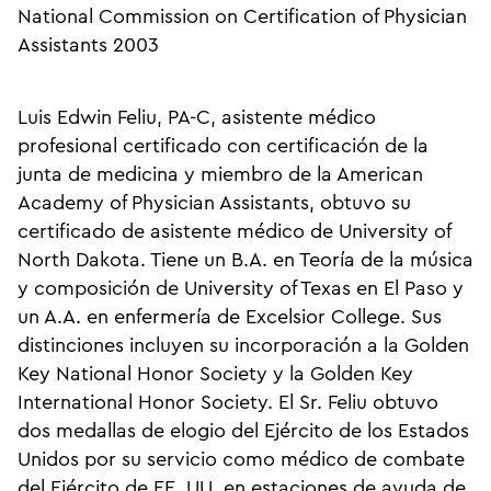
National Commission on Certification of Physician
Assistants 2003
Luis Edwin Feliu, PA-C, asistente médico
profesional certificado con certificación de la
junta de medicina y miembro de la American
Academy of Physician Assistants, obtuvo su
certificado de asistente médico de University of
North Dakota. Tiene un B.A. en Teoría de la música
y composición de University of Texas en El Paso y
un A.A. en enfermería de Excelsior College. Sus
distinciones incluyen su incorporación a la Golden
Key National Honor Society y la Golden Key
International Honor Society. El Sr. Feliu obtuvo
dos medallas de elogio del Ejército de los Estados
Unidos por su servicio como médico de combate
del Ejército de EE. UU. en estaciones de ayuda de