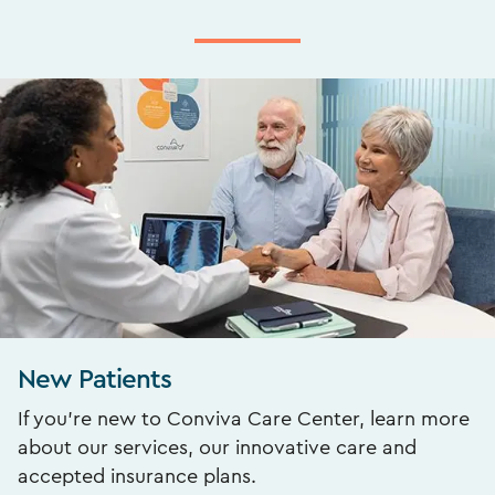
New Patients
If you’re new to Conviva Care Center, learn more
about our services, our innovative care and
accepted insurance plans.