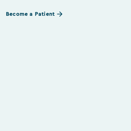
Become a Patient