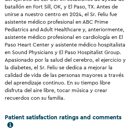
batallón en Fort Sill, OK, y El Paso, TX. Antes de
unirse a nuestro centro en 2024, el Sr. Feliu fue
asistente médico profesional en ABC Prime
Pediatrics and Adult Healthcare y, anteriormente,
asistente médico profesional en cardiología en El
Paso Heart Center y asistente médico hospitalista
en Sound Physicians y El Paso Hospitalist Group.
Apasionado por la salud del cerebro, el ejercicio y
la diabetes, el Sr. Feliu se dedica a mejorar la
calidad de vida de las personas mayores a través
del aprendizaje continuo. En su tiempo libre
disfruta del aire libre, tocar música y crear
recuerdos con su familia.
Patient satisfaction ratings and comments