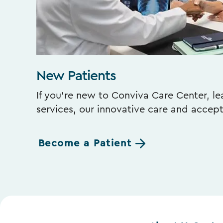
New Patients
If you’re new to Conviva Care Center, l
services, our innovative care and accep
Become a Patient