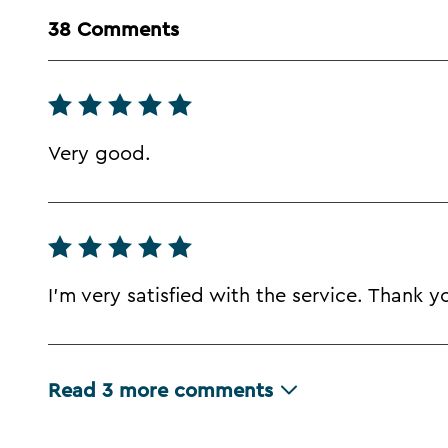
38 Comments
Very good.
I'm very satisfied with the service. Thank 
Read
3
more comments