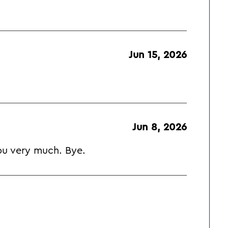
Jun 15, 2026
Jun 8, 2026
you very much. Bye.