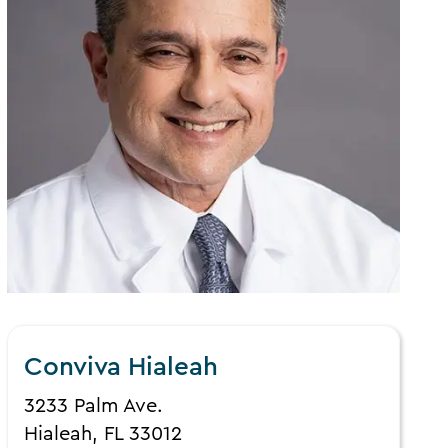
Conviva Hialeah
3233 Palm Ave.
Hialeah, FL 33012