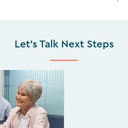
Let's Talk Next Steps