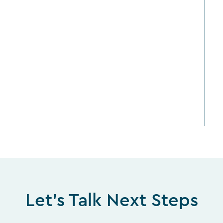
Let's Talk Next Steps