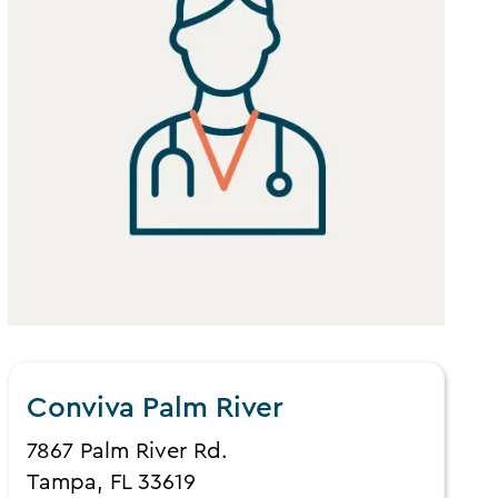
Conviva Palm River
7867 Palm River Rd.
Tampa, FL 33619