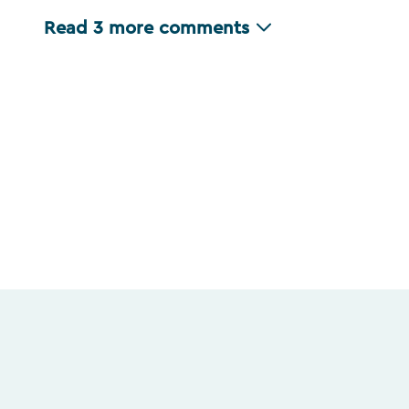
Read
3
more comments