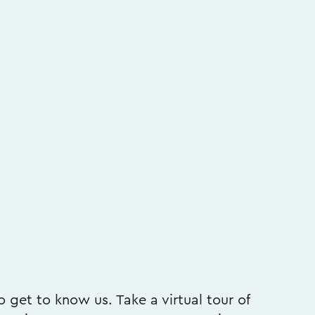
 get to know us. Take a virtual tour of