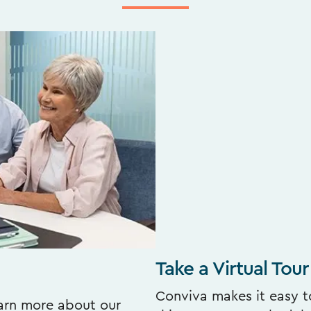
Take a Virtual Tour
Conviva makes it easy to
earn more about our