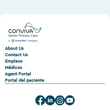
About Us
Contact Us
Empleos
Médicos
Agent Portal
Portal del paciente