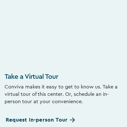
Take a Virtual Tour
Conviva makes it easy to get to know us. Take a
virtual tour of this center. Or, schedule an in-
person tour at your convenience.
Request In-person Tour