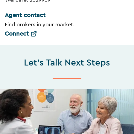
Wellcare: 2529939
Agent contact
Find brokers in your market.
Connect
Let's Talk Next Steps