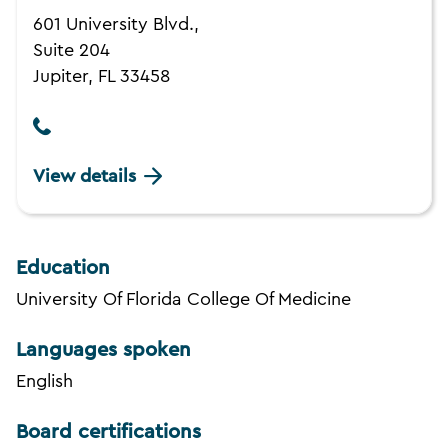
601 University Blvd.,
Suite 204
Jupiter, FL 33458
View details
Education
University Of Florida College Of Medicine
Languages spoken
English
Board certifications