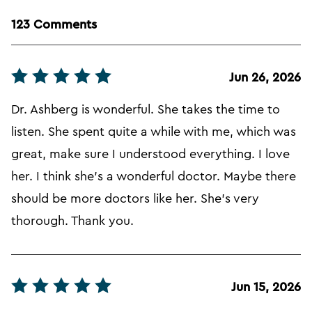
123 Comments
Jun 26, 2026
Dr. Ashberg is wonderful. She takes the time to
listen. She spent quite a while with me, which was
great, make sure I understood everything. I love
her. I think she's a wonderful doctor. Maybe there
should be more doctors like her. She's very
thorough. Thank you.
Jun 15, 2026