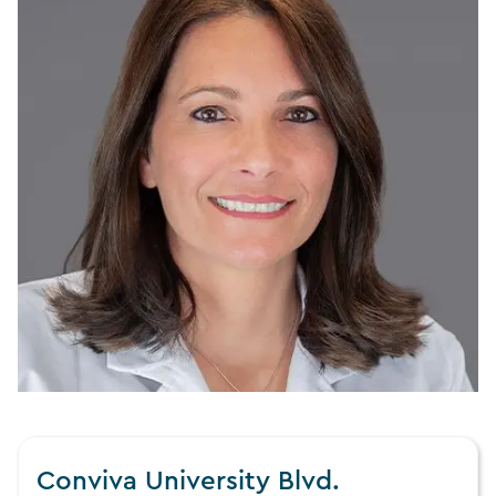
Conviva University Blvd.