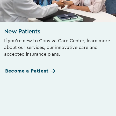
New Patients
If you’re new to Conviva Care Center, learn more
about our services, our innovative care and
accepted insurance plans.
Become a Patient