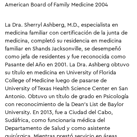
American Board of Family Medicine 2004
La Dra. Sherryl Ashberg, M.D., especialista en
medicina familiar con certificación de la junta de
medicina, completó su residencia en medicina
familiar en Shands Jacksonville, se desempeñó
como jefa de residentes y fue reconocida como
Pasante del Año en 2001. La Dra. Ashberg obtuvo
su título en medicina en University of Florida
College of Medicine luego de pasarse de
University of Texas Health Science Center en San
Antonio. Obtuvo un título de grado en Psicología
con reconocimiento de la Dean's List de Baylor
University. En 2013, fue a Ciudad del Cabo,
Sudáfrica, como funcionaria médica del
Departamento de Salud y como asistente
quirúrgica. Mientras prestó servicio en áreas