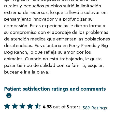
rurales y pequeños pueblos sufrió la limitación
extrema de recursos, lo que la llevó a cultivar un
pensamiento innovador y a profundizar su
compasión. Estas experiencias le dieron forma a
su compromiso con el abordaje de los problemas
de atención médica que enfrentan las poblaciones
desatendidas. Es voluntaria en Furry Friends y Big
Dog Ranch, lo que refleja su amor por los
animales. Cuando no está trabajando, le gusta
pasar tiempo de calidad con su familia, esquiar,
bucear e ir a la playa.
Patient satisfaction ratings and comments
4.93
out of 5 stars
389 Ratings