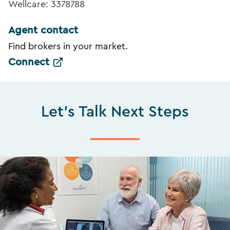
Wellcare: 3378788
Agent contact
Find brokers in your market.
Connect
Let's Talk Next Steps