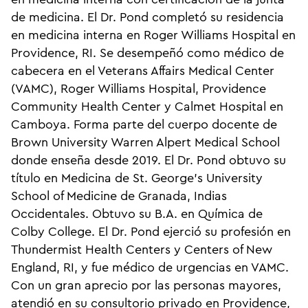
de medicina. El Dr. Pond completó su residencia
en medicina interna en Roger Williams Hospital en
Providence, RI. Se desempeñó como médico de
cabecera en el Veterans Affairs Medical Center
(VAMC), Roger Williams Hospital, Providence
Community Health Center y Calmet Hospital en
Camboya. Forma parte del cuerpo docente de
Brown University Warren Alpert Medical School
donde enseña desde 2019. El Dr. Pond obtuvo su
título en Medicina de St. George's University
School of Medicine de Granada, Indias
Occidentales. Obtuvo su B.A. en Química de
Colby College. El Dr. Pond ejerció su profesión en
Thundermist Health Centers y Centers of New
England, RI, y fue médico de urgencias en VAMC.
Con un gran aprecio por las personas mayores,
atendió en su consultorio privado en Providence,