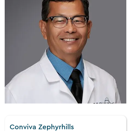
Conviva Zephyrhills