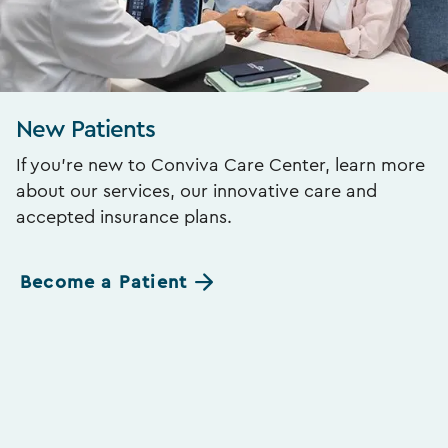
New Patients
If you’re new to Conviva Care Center, learn more
about our services, our innovative care and
accepted insurance plans.
Become a Patient