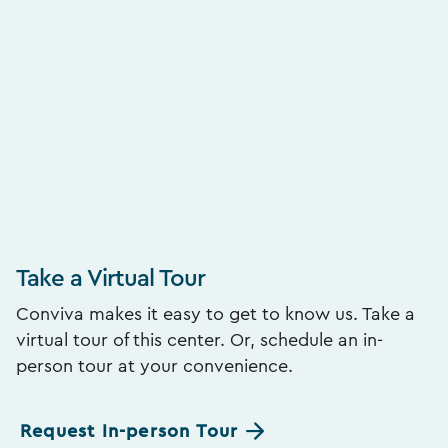
Take a Virtual Tour
Conviva makes it easy to get to know us. Take a
virtual tour of this center. Or, schedule an in-
person tour at your convenience.
Request In-person Tour