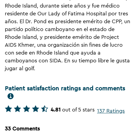
Rhode Island, durante siete años y fue médico
residente de Our Lady of Fatima Hospital por tres
años. El Dr. Pond es presidente emérito de CPP, un
partido político camboyano en el estado de
Rhode Island, y presidente emérito de Project
AIDS Khmer, una organización sin fines de lucro
con sede en Rhode Island que ayuda a
camboyanos con SIDA. En su tiempo libre le gusta
jugar al golf.
Patient satisfaction ratings and comments
4.81
out of 5 stars
137 Ratings
33 Comments