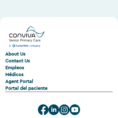
About Us
Contact Us
Empleos
Médicos
Agent Portal
Portal del paciente