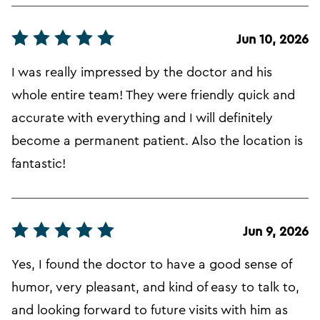
Jun 10, 2026
I was really impressed by the doctor and his
whole entire team! They were friendly quick and
accurate with everything and I will definitely
become a permanent patient. Also the location is
fantastic!
Jun 9, 2026
Yes, I found the doctor to have a good sense of
humor, very pleasant, and kind of easy to talk to,
and looking forward to future visits with him as