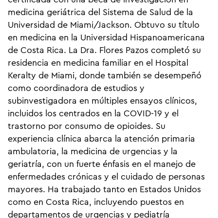
medicina geriátrica del Sistema de Salud de la
Universidad de Miami/Jackson. Obtuvo su título
en medicina en la Universidad Hispanoamericana
de Costa Rica. La Dra. Flores Pazos completó su
residencia en medicina familiar en el Hospital
Keralty de Miami, donde también se desempeñó
como coordinadora de estudios y
subinvestigadora en múltiples ensayos clínicos,
incluidos los centrados en la COVID-19 y el
trastorno por consumo de opioides. Su
experiencia clínica abarca la atención primaria
ambulatoria, la medicina de urgencias y la
geriatría, con un fuerte énfasis en el manejo de
enfermedades crónicas y el cuidado de personas
mayores. Ha trabajado tanto en Estados Unidos
como en Costa Rica, incluyendo puestos en
departamentos de urgencias y pediatría