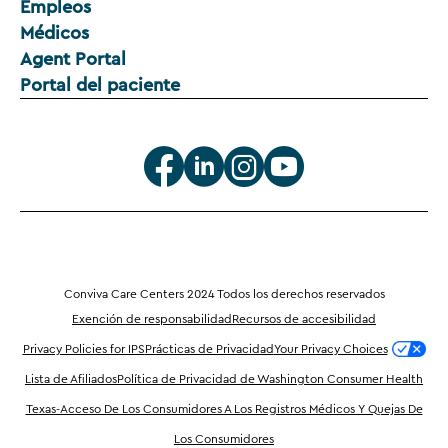
Empleos
Médicos
Agent Portal
Portal del paciente
Conviva Care Centers 2024 Todos los derechos reservados
Exención de responsabilidad
Recursos de accesibilidad
Privacy Policies for IPS
Prácticas de Privacidad
Your Privacy Choices
Lista de Afiliados
Política de Privacidad de Washington Consumer Health
Texas-Acceso De Los Consumidores A Los Registros Médicos Y Quejas De
Los Consumidores