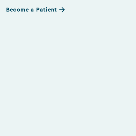
Become a Patient