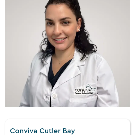
Conviva Cutler Bay