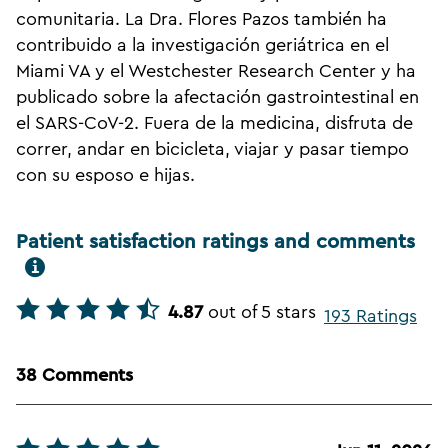
comunitaria. La Dra. Flores Pazos también ha
contribuido a la investigación geriátrica en el
Miami VA y el Westchester Research Center y ha
publicado sobre la afectación gastrointestinal en
el SARS-CoV-2. Fuera de la medicina, disfruta de
correr, andar en bicicleta, viajar y pasar tiempo
con su esposo e hijas.
Patient satisfaction ratings and comments
4.87
out of 5 stars
193 Ratings
38 Comments