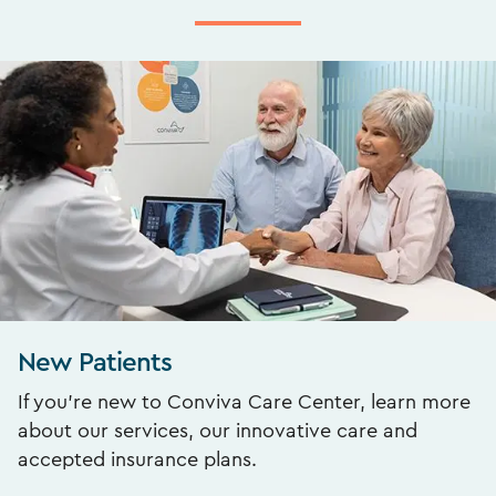
New Patients
If you’re new to Conviva Care Center, learn more
about our services, our innovative care and
accepted insurance plans.