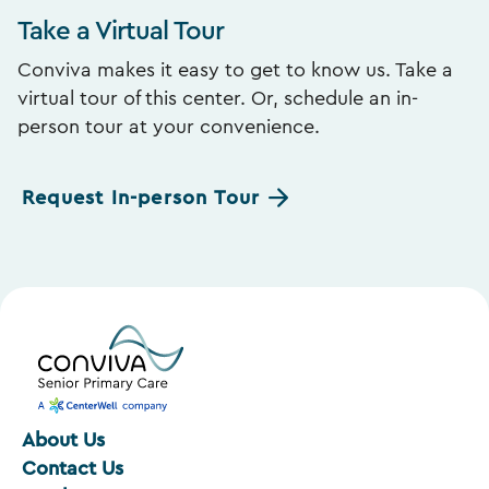
Take a Virtual Tour
Conviva makes it easy to get to know us. Take a
virtual tour of this center. Or, schedule an in-
person tour at your convenience.
Request In-person Tour
About Us
Contact Us