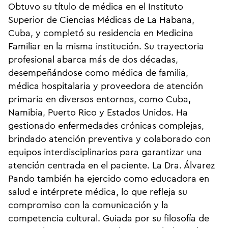
Obtuvo su título de médica en el Instituto
Superior de Ciencias Médicas de La Habana,
Cuba, y completó su residencia en Medicina
Familiar en la misma institución. Su trayectoria
profesional abarca más de dos décadas,
desempeñándose como médica de familia,
médica hospitalaria y proveedora de atención
primaria en diversos entornos, como Cuba,
Namibia, Puerto Rico y Estados Unidos. Ha
gestionado enfermedades crónicas complejas,
brindado atención preventiva y colaborado con
equipos interdisciplinarios para garantizar una
atención centrada en el paciente. La Dra. Álvarez
Pando también ha ejercido como educadora en
salud e intérprete médica, lo que refleja su
compromiso con la comunicación y la
competencia cultural. Guiada por su filosofía de