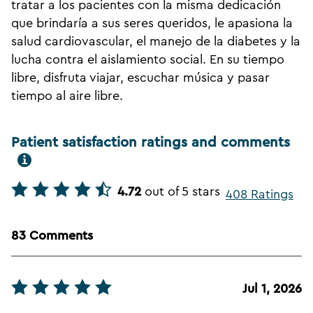
tratar a los pacientes con la misma dedicación
que brindaría a sus seres queridos, le apasiona la
salud cardiovascular, el manejo de la diabetes y la
lucha contra el aislamiento social. En su tiempo
libre, disfruta viajar, escuchar música y pasar
tiempo al aire libre.
Patient satisfaction ratings and comments
4.72
out of 5 stars
408 Ratings
83 Comments
Jul 1, 2026