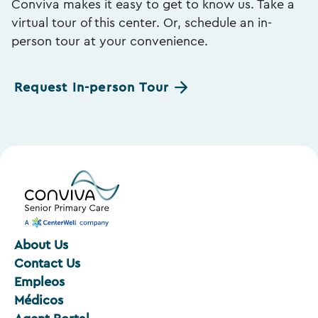
Conviva makes it easy to get to know us. Take a
virtual tour of this center. Or, schedule an in-
person tour at your convenience.
Request In-person Tour
About Us
Contact Us
Empleos
Médicos