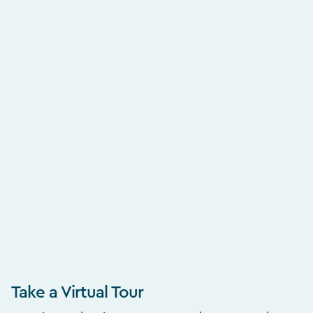
Take a Virtual Tour