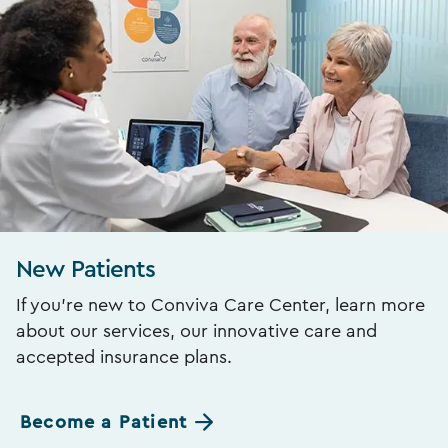
New Patients
If you’re new to Conviva Care Center, learn more
about our services, our innovative care and
accepted insurance plans.
Become a Patient