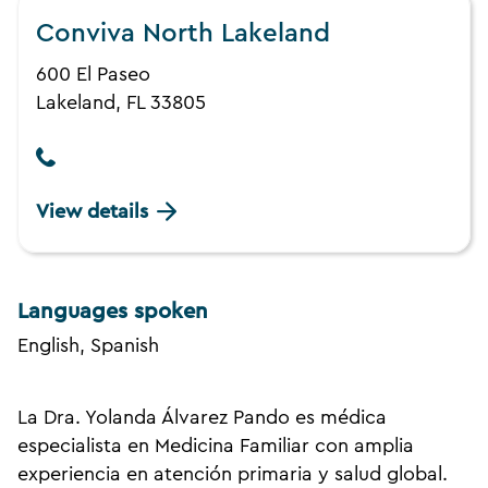
Conviva North Lakeland
600 El Paseo
Lakeland, FL 33805
View details
Languages spoken
English, Spanish
La Dra. Yolanda Álvarez Pando es médica
especialista en Medicina Familiar con amplia
experiencia en atención primaria y salud global.