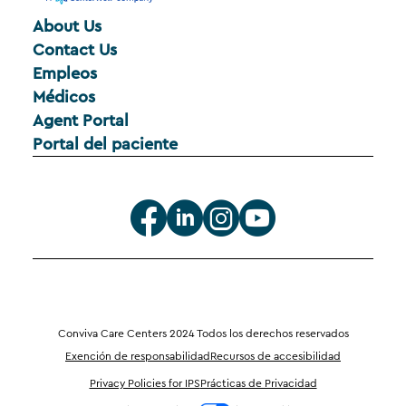
About Us
Contact Us
Empleos
Médicos
Agent Portal
Portal del paciente
Conviva Care Centers 2024 Todos los derechos reservados
Exención de responsabilidad
Recursos de accesibilidad
Privacy Policies for IPS
Prácticas de Privacidad