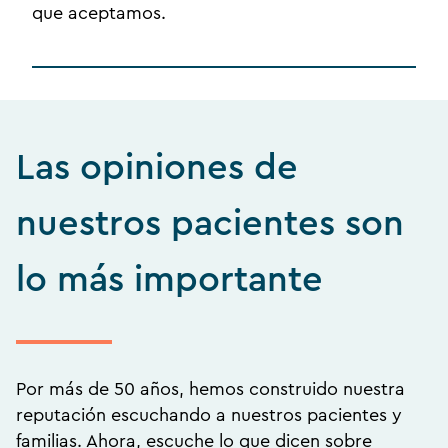
que aceptamos.
Las opiniones de
nuestros pacientes son
lo más importante
Por más de 50 años, hemos construido nuestra
reputación escuchando a nuestros pacientes y
familias. Ahora, escuche lo que dicen sobre