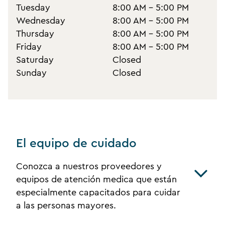
Tuesday
8:00 AM - 5:00 PM
Wednesday
8:00 AM - 5:00 PM
Thursday
8:00 AM - 5:00 PM
Friday
8:00 AM - 5:00 PM
Saturday
Closed
Sunday
Closed
El equipo de cuidado
Conozca a nuestros proveedores y
equipos de atención medica que están
especialmente capacitados para cuidar
a las personas mayores.