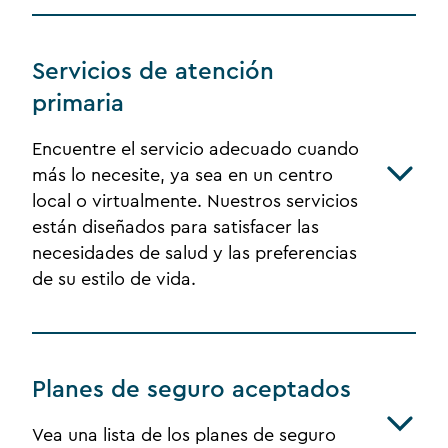
Servicios de atención
primaria
Encuentre el servicio adecuado cuando
más lo necesite, ya sea en un centro
local o virtualmente. Nuestros servicios
están diseñados para satisfacer las
necesidades de salud y las preferencias
de su estilo de vida.
Planes de seguro aceptados
Vea una lista de los planes de seguro