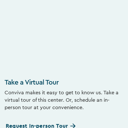
Take a Virtual Tour
Conviva makes it easy to get to know us. Take a
virtual tour of this center. Or, schedule an in-
person tour at your convenience.
Request In-person Tour