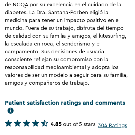
de NCQA por su excelencia en el cuidado de la
diabetes. La Dra. Santana-Porben eligió la
medicina para tener un impacto positivo en el
mundo. Fuera de su trabajo, disfruta del tiempo
de calidad con su familia y amigos, el kitesurfing,
la escalada en roca, el senderismo y el
campamento. Sus decisiones de usuaria
consciente reflejan su compromiso con la
responsabilidad medioambiental y adopta los
valores de ser un modelo a seguir para su familia,
amigos y compañeros de trabajo.
Patient satisfaction ratings and comments
4.85
out of 5 stars
304 Ratings