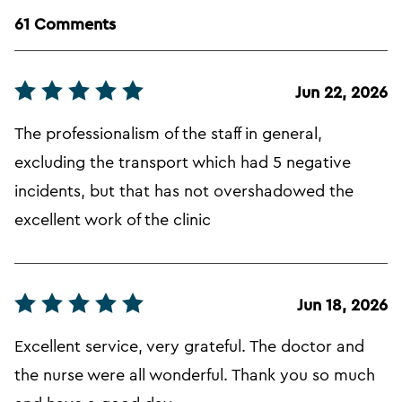
61 Comments
Jun 22, 2026
The professionalism of the staff in general,
excluding the transport which had 5 negative
incidents, but that has not overshadowed the
excellent work of the clinic
Jun 18, 2026
Excellent service, very grateful. The doctor and
the nurse were all wonderful. Thank you so much