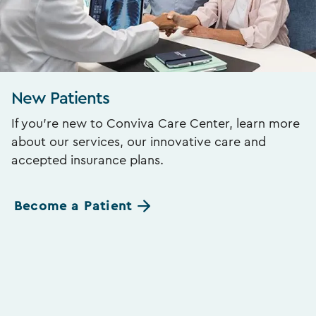
New Patients
If you’re new to Conviva Care Center, learn more
about our services, our innovative care and
accepted insurance plans.
Become a Patient