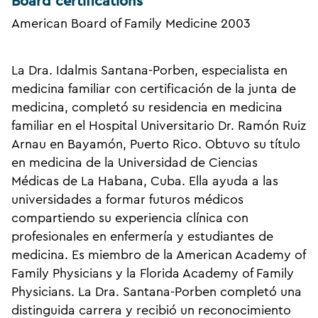
Board certifications
American Board of Family Medicine 2003
La Dra. Idalmis Santana-Porben, especialista en
medicina familiar con certificación de la junta de
medicina, completó su residencia en medicina
familiar en el Hospital Universitario Dr. Ramón Ruiz
Arnau en Bayamón, Puerto Rico. Obtuvo su título
en medicina de la Universidad de Ciencias
Médicas de La Habana, Cuba. Ella ayuda a las
universidades a formar futuros médicos
compartiendo su experiencia clínica con
profesionales en enfermería y estudiantes de
medicina. Es miembro de la American Academy of
Family Physicians y la Florida Academy of Family
Physicians. La Dra. Santana-Porben completó una
distinguida carrera y recibió un reconocimiento