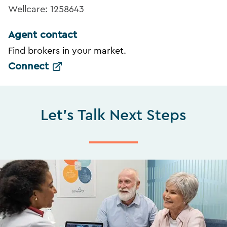
Wellcare: 1258643
Agent contact
Find brokers in your market.
Connect
Let's Talk Next Steps