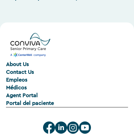
About Us
Contact Us
Empleos
Médicos
Agent Portal
Portal del paciente