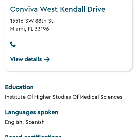
Conviva West Kendall Drive
15516 SW 88th St.
Miami, FL 33196
View details
Education
Institute Of Higher Studies Of Medical Sciences
Languages spoken
English, Spanish